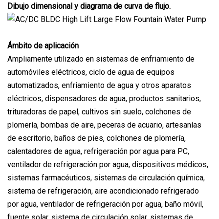
Dibujo dimensional y diagrama de curva de flujo.
Ámbito de aplicación
Ampliamente utilizado en sistemas de enfriamiento de
automóviles eléctricos, ciclo de agua de equipos
automatizados, enfriamiento de agua y otros aparatos
eléctricos, dispensadores de agua, productos sanitarios,
trituradoras de papel, cultivos sin suelo, colchones de
plomería, bombas de aire, peceras de acuario, artesanías
de escritorio, baños de pies, colchones de plomería,
calentadores de agua, refrigeración por agua para PC,
ventilador de refrigeración por agua, dispositivos médicos,
sistemas farmacéuticos, sistemas de circulación química,
sistema de refrigeración, aire acondicionado refrigerado
por agua, ventilador de refrigeración por agua, baño móvil,
fuente solar, sistema de circulación solar, sistemas de