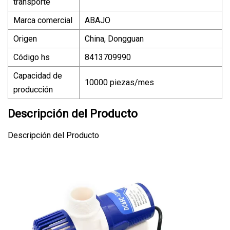
transporte
Marca comercial
ABAJO
Origen
China, Dongguan
Código hs
8413709990
Capacidad de
10000 piezas/mes
producción
Descripción del Producto
Descripción del Producto