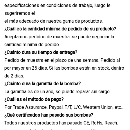
especificaciones en condiciones de trabajo, luego le
sugeriremos el
el más adecuado de nuestra gama de productos.
¿Cuál es la cantidad mínima de pedido de su producto?
Aceptamos pedidos de muestra, se puede negociar la
cantidad mínima de pedido.
¿Cuánto dura su tiempo de entrega?
Pedido de muestra en el plazo de una semana. Pedido al
por mayor en 25 días. Si las bombas están en stock, dentro
de 2 días.
¿Cuánto dura la garantía de la bomba?
La garantía es de un año, se puede reparar sin cargo.
¿Cuál es el método de pago?
Por Trade Assurance, Paypal, T/T, L/C, Western Union, etc...
¿Qué certificados han pasado sus bombas?
Todos nuestros productos han pasado CE, RoHs, Reach.