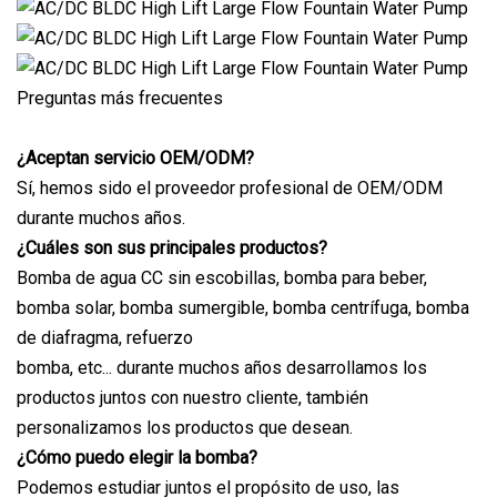
Preguntas más frecuentes
¿Aceptan servicio OEM/ODM?
Sí, hemos sido el proveedor profesional de OEM/ODM
durante muchos años.
¿Cuáles son sus principales productos?
Bomba de agua CC sin escobillas, bomba para beber,
bomba solar, bomba sumergible, bomba centrífuga, bomba
de diafragma, refuerzo
bomba, etc... durante muchos años desarrollamos los
productos juntos con nuestro cliente, también
personalizamos los productos que desean.
¿Cómo puedo elegir la bomba?
Podemos estudiar juntos el propósito de uso, las