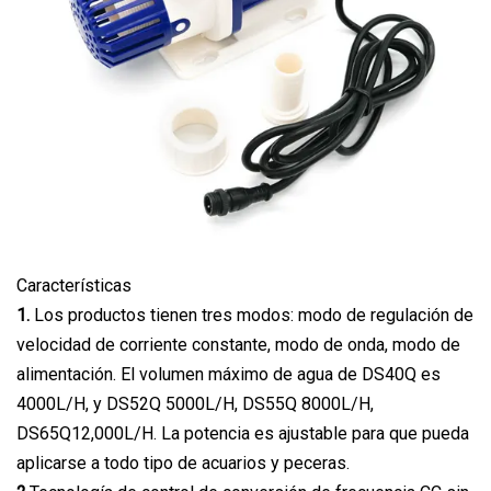
Características
1.
Los productos tienen tres modos: modo de regulación de
velocidad de corriente constante, modo de onda, modo de
alimentación. El volumen máximo de agua de DS40Q es
4000L/H, y DS52Q 5000L/H, DS55Q 8000L/H,
DS65Q12,000L/H. La potencia es ajustable para que pueda
aplicarse a todo tipo de acuarios y peceras.