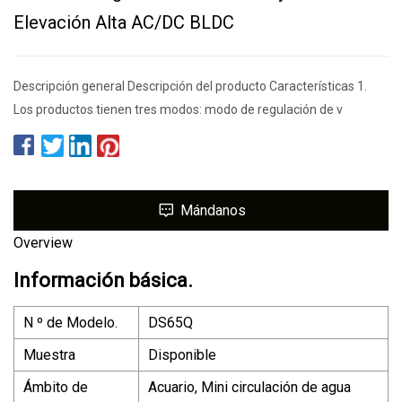
Elevación Alta AC/DC BLDC
Descripción general Descripción del producto Características 1.
Los productos tienen tres modos: modo de regulación de v
Mándanos
Overview
Información básica.
N º de Modelo.
DS65Q
Muestra
Disponible
Ámbito de
Acuario, Mini circulación de agua