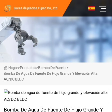
Luces de piscina Fujian Co., Ltd
Hogar
>
Productos
>
Bomba De Fuente
>
Bomba De Agua De Fuente De Flujo Grande Y Elevación Alta
AC/DC BLDC
Bomba De Agua De Fuente De Flujo Grande Y