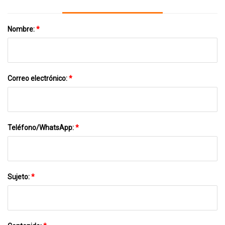
Nombre:
*
Correo electrónico:
*
Teléfono/WhatsApp:
*
Sujeto:
*