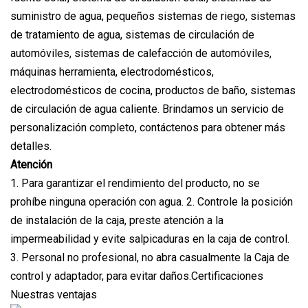
suministro de agua, pequeños sistemas de riego, sistemas
de tratamiento de agua, sistemas de circulación de
automóviles, sistemas de calefacción de automóviles,
máquinas herramienta, electrodomésticos,
electrodomésticos de cocina, productos de baño, sistemas
de circulación de agua caliente. Brindamos un servicio de
personalización completo, contáctenos para obtener más
detalles.
Atención
1. Para garantizar el rendimiento del producto, no se
prohíbe ninguna operación con agua. 2. Controle la posición
de instalación de la caja, preste atención a la
impermeabilidad y evite salpicaduras en la caja de control.
3. Personal no profesional, no abra casualmente la Caja de
control y adaptador, para evitar daños.Certificaciones
Nuestras ventajas