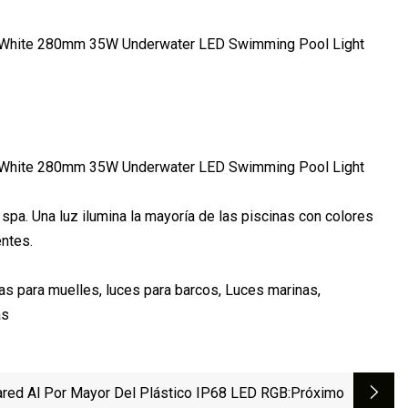
 spa. Una luz ilumina la mayoría de las piscinas con colores
entes.
as para muelles, luces para barcos, Luces marinas,
as
red Al Por Mayor Del Plástico IP68 LED RGB
:próximo