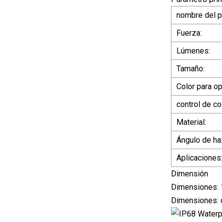
nombre del p
Fuerza:
Lúmenes:
Tamaño:
Color para o
control de co
Material:
Ángulo de ha
Aplicaciones
Dimensión
Dimensiones: 
Dimensiones: 