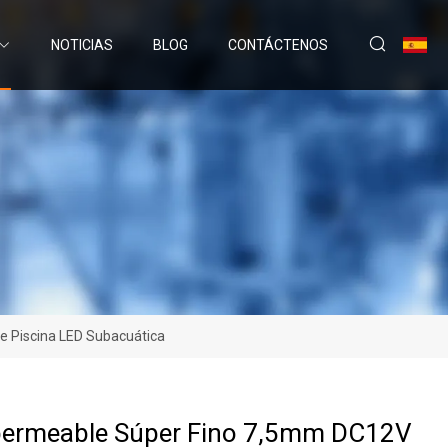
NOTICIAS
BLOG
CONTÁCTENOS
 Piscina LED Subacuática
permeable Súper Fino 7,5mm DC12V