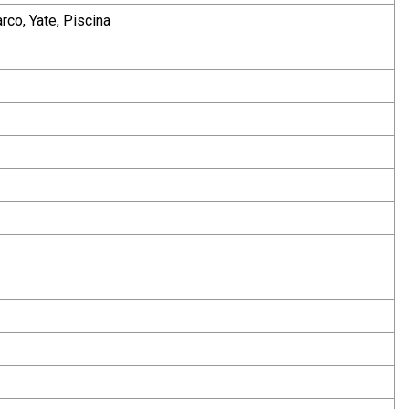
rco, Yate, Piscina