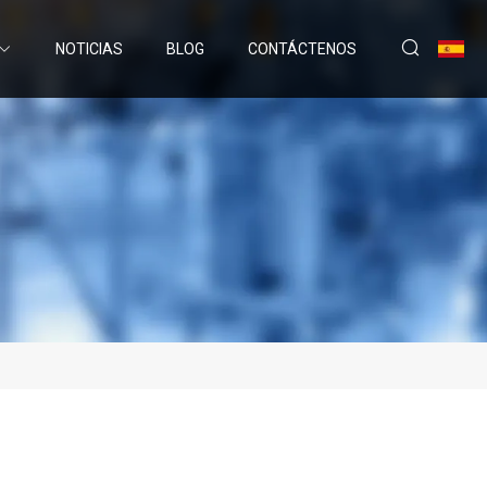
NOTICIAS
BLOG
CONTÁCTENOS