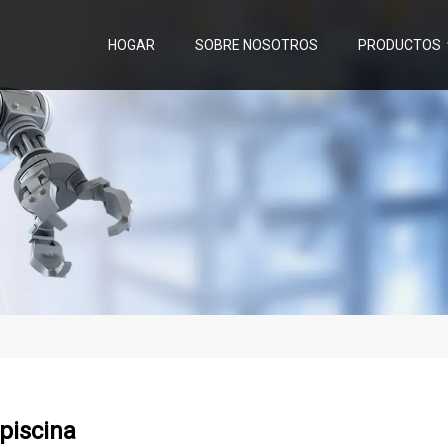
HOGAR
SOBRE NOSOTROS
PRODUCTOS
piscina