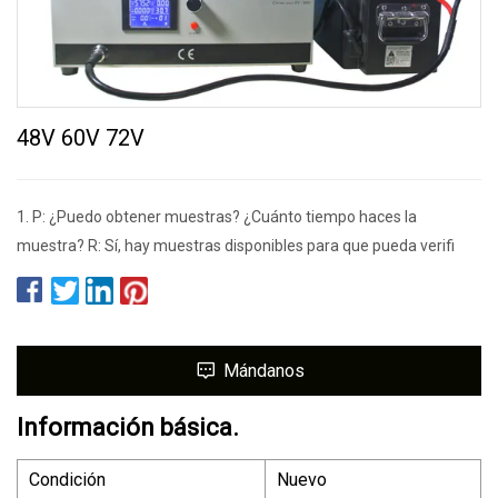
48V 60V 72V
1. P: ¿Puedo obtener muestras? ¿Cuánto tiempo haces la
muestra? R: Sí, hay muestras disponibles para que pueda verifi
Mándanos
Información básica.
Condición
Nuevo