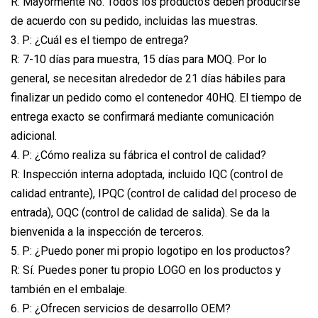
R: Mayormente No. Todos los productos deben producirse
de acuerdo con su pedido, incluidas las muestras.
3. P: ¿Cuál es el tiempo de entrega?
R: 7-10 días para muestra, 15 días para MOQ. Por lo
general, se necesitan alrededor de 21 días hábiles para
finalizar un pedido como el contenedor 40HQ. El tiempo de
entrega exacto se confirmará mediante comunicación
adicional.
4. P: ¿Cómo realiza su fábrica el control de calidad?
R: Inspección interna adoptada, incluido IQC (control de
calidad entrante), IPQC (control de calidad del proceso de
entrada), OQC (control de calidad de salida). Se da la
bienvenida a la inspección de terceros.
5. P: ¿Puedo poner mi propio logotipo en los productos?
R: Sí. Puedes poner tu propio LOGO en los productos y
también en el embalaje.
6. P: ¿Ofrecen servicios de desarrollo OEM?