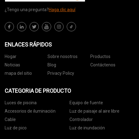
¿Tengo una pregunta?
Haga clic aquí
ENLACES RÁPIDOS
Hogar
Sobre nosotros
Productos
Noticias
Blog
Contáctenos
mapa del sitio
Privacy Policy
CATEGORIA DE PRODUCTO
Luces de piscina
Equipo de fuente
Accesorios de iluminación
Luz de paisaje al aire libre
Cable
Controlador
Luz de pico
Luz de inundación