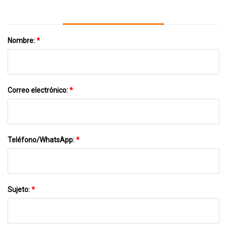
Nombre:
*
Correo electrónico:
*
Teléfono/WhatsApp:
*
Sujeto:
*