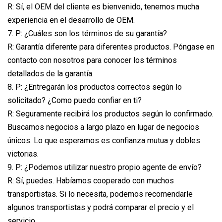
R: Sí, el OEM del cliente es bienvenido, tenemos mucha
experiencia en el desarrollo de OEM.
7. P: ¿Cuáles son los términos de su garantía?
R: Garantía diferente para diferentes productos. Póngase en
contacto con nosotros para conocer los términos
detallados de la garantía.
8. P: ¿Entregarán los productos correctos según lo
solicitado? ¿Como puedo confiar en ti?
R: Seguramente recibirá los productos según lo confirmado.
Buscamos negocios a largo plazo en lugar de negocios
únicos. Lo que esperamos es confianza mutua y dobles
victorias.
9. P: ¿Podemos utilizar nuestro propio agente de envío?
R: Sí, puedes. Habíamos cooperado con muchos
transportistas. Si lo necesita, podemos recomendarle
algunos transportistas y podrá comparar el precio y el
servicio.