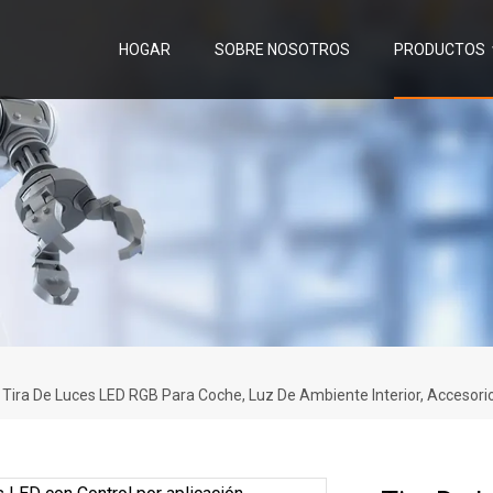
HOGAR
SOBRE NOSOTROS
PRODUCTOS
, Tira De Luces LED RGB Para Coche, Luz De Ambiente Interior, Accesor