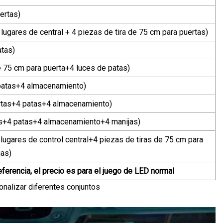
ertas)
lugares de central + 4 piezas de tira de 75 cm para puertas)
atas)
e 75 cm para puerta+4 luces de patas)
 patas+4 almacenamiento)
ertas+4 patas+4 almacenamiento)
tas+4 patas+4 almacenamiento+4 manijas)
 lugares de control central+4 piezas de tiras de 75 cm para
as)
ferencia, el precio es para el juego de LED normal
onalizar diferentes conjuntos