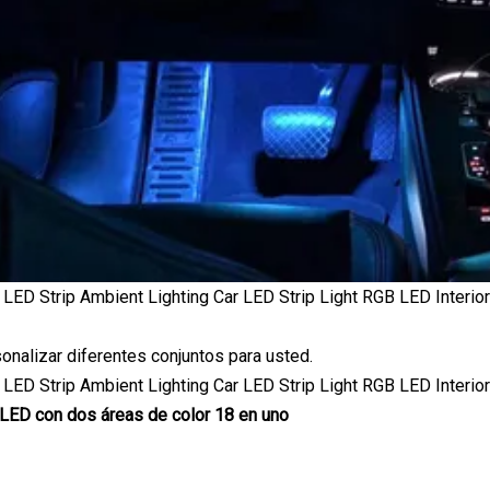
alizar diferentes conjuntos para usted.
LED con dos áreas de color 18 en uno