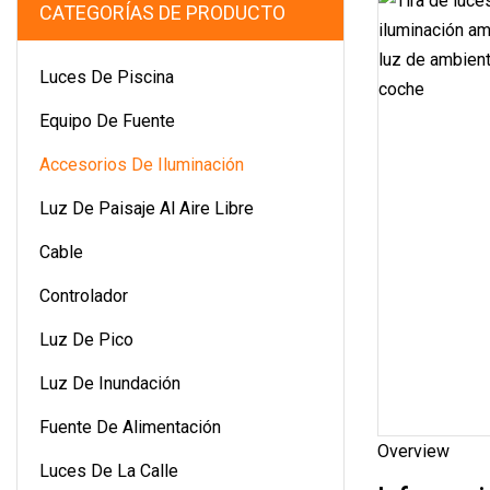
CATEGORÍAS DE PRODUCTO
Luces De Piscina
Equipo De Fuente
Accesorios De Iluminación
Luz De Paisaje Al Aire Libre
Cable
Controlador
Luz De Pico
Luz De Inundación
Fuente De Alimentación
Overview
Luces De La Calle