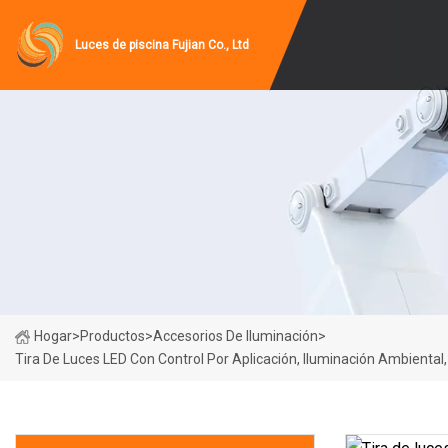
Luces de piscina Fujian Co., Ltd
Hogar
>
Productos
>
Accesorios De Iluminación
>
Tira De Luces LED Con Control Por Aplicación, Iluminación Ambiental