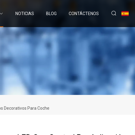
NOTICIAS
BLOG
CONTÁCTENOS
ios Decorativos Para Coche