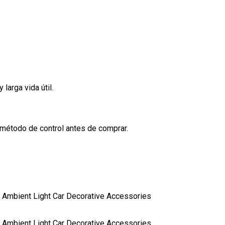
larga vida útil.
 método de control antes de comprar.