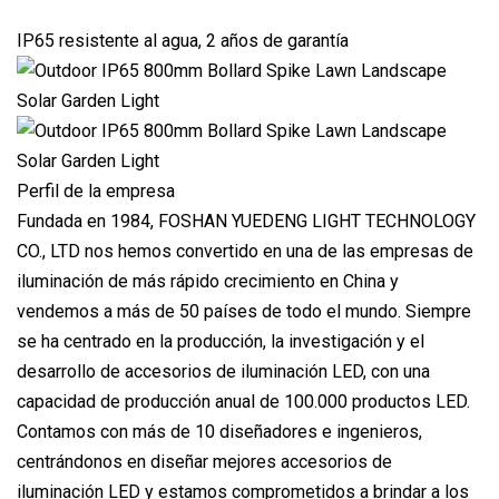
IP65 resistente al agua, 2 años de garantía
Perfil de la empresa
Fundada en 1984, FOSHAN YUEDENG LIGHT TECHNOLOGY
CO., LTD nos hemos convertido en una de las empresas de
iluminación de más rápido crecimiento en China y
vendemos a más de 50 países de todo el mundo. Siempre
se ha centrado en la producción, la investigación y el
desarrollo de accesorios de iluminación LED, con una
capacidad de producción anual de 100.000 productos LED.
Contamos con más de 10 diseñadores e ingenieros,
centrándonos en diseñar mejores accesorios de
iluminación LED y estamos comprometidos a brindar a los