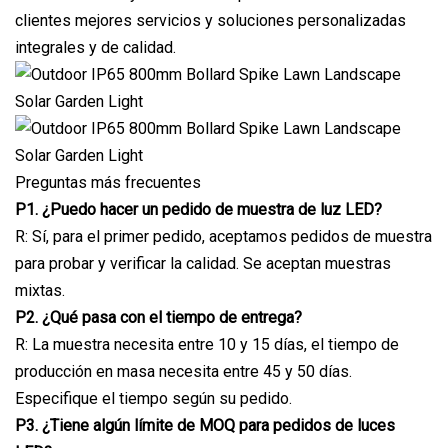
clientes mejores servicios y soluciones personalizadas
integrales y de calidad.
Preguntas más frecuentes
P1. ¿Puedo hacer un pedido de muestra de luz LED?
R: Sí, para el primer pedido, aceptamos pedidos de muestra
para probar y verificar la calidad. Se aceptan muestras
mixtas.
P2. ¿Qué pasa con el tiempo de entrega?
R: La muestra necesita entre 10 y 15 días, el tiempo de
producción en masa necesita entre 45 y 50 días.
Especifique el tiempo según su pedido.
P3. ¿Tiene algún límite de MOQ para pedidos de luces