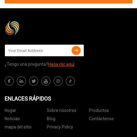
¿Tengo una pregunta?
Haga clic aquí
ENLACES RÁPIDOS
Hogar
Sobre nosotros
Productos
Noticias
Blog
Contáctenos
mapa del sitio
Privacy Policy