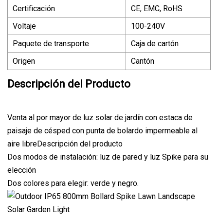
Certificación
CE, EMC, RoHS
Voltaje
100-240V
Paquete de transporte
Caja de cartón
Origen
Cantón
Descripción del Producto
Venta al por mayor de luz solar de jardín con estaca de
paisaje de césped con punta de bolardo impermeable al
aire libreDescripción del producto
Dos modos de instalación: luz de pared y luz Spike para su
elección
Dos colores para elegir: verde y negro.