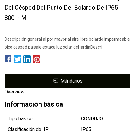
Del Césped Del Punto Del Bolardo De IP65
800m M
Descripción general al por mayor al aire libre bolardo impermeable
pico césped paisaje estaca luz solar del jardínDescri
Mándanos
Overview
Información básica.
Tipo básico
CONDUJO
Clasificación del IP
IP65