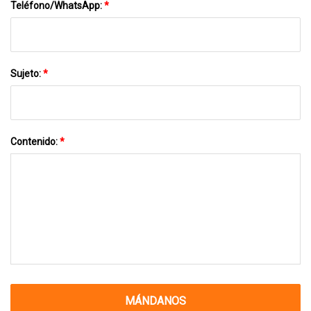
Teléfono/WhatsApp:
*
Sujeto:
*
Contenido:
*
MÁNDANOS