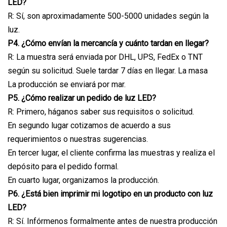
LED?
R: Sí, son aproximadamente 500-5000 unidades según la
luz.
P4. ¿Cómo envían la mercancía y cuánto tardan en llegar?
R: La muestra será enviada por DHL, UPS, FedEx o TNT
según su solicitud. Suele tardar 7 días en llegar. La masa
La producción se enviará por mar.
P5. ¿Cómo realizar un pedido de luz LED?
R: Primero, háganos saber sus requisitos o solicitud.
En segundo lugar cotizamos de acuerdo a sus
requerimientos o nuestras sugerencias.
En tercer lugar, el cliente confirma las muestras y realiza el
depósito para el pedido formal.
En cuarto lugar, organizamos la producción.
P6. ¿Está bien imprimir mi logotipo en un producto con luz
LED?
R: Sí. Infórmenos formalmente antes de nuestra producción