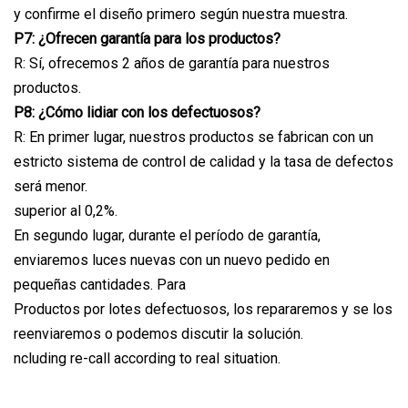
y confirme el diseño primero según nuestra muestra.
P7: ¿Ofrecen garantía para los productos?
R: Sí, ofrecemos 2 años de garantía para nuestros
productos.
P8: ¿Cómo lidiar con los defectuosos?
R: En primer lugar, nuestros productos se fabrican con un
estricto sistema de control de calidad y la tasa de defectos
será menor.
superior al 0,2%.
En segundo lugar, durante el período de garantía,
enviaremos luces nuevas con un nuevo pedido en
pequeñas cantidades. Para
Productos por lotes defectuosos, los repararemos y se los
reenviaremos o podemos discutir la solución.
ncluding re-call according to real situation.