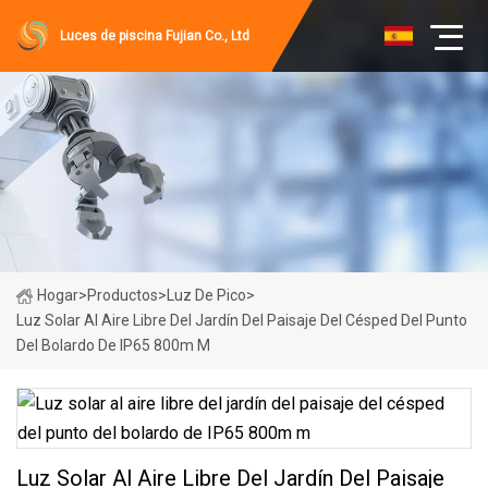
Luces de piscina Fujian Co., Ltd
Hogar
>
Productos
>
Luz De Pico
>
Luz Solar Al Aire Libre Del Jardín Del Paisaje Del Césped Del Punto
Del Bolardo De IP65 800m M
Luz Solar Al Aire Libre Del Jardín Del Paisaje