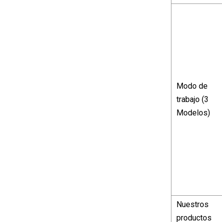
Modo de
trabajo (3
Modelos)
Nuestros
productos