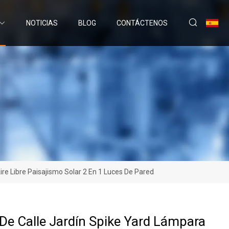
NOTICIAS
BLOG
CONTÁCTENOS
re Libre Paisajismo Solar 2 En 1 Luces De Pared
De Calle Jardín Spike Yard Lámpara