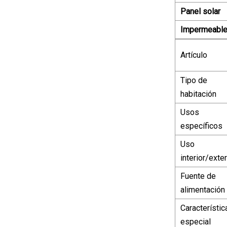
Panel solar
Impermeabl
Artículo
Tipo de
habitación
Usos
específicos
Uso
interior/exter
Fuente de
alimentación
Característic
especial