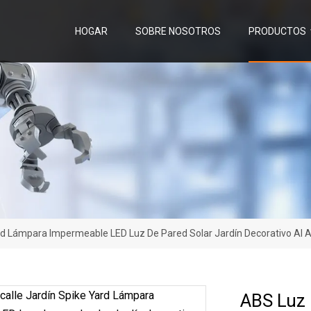
HOGAR
SOBRE NOSOTROS
PRODUCTOS
rd Lámpara Impermeable LED Luz De Pared Solar Jardín Decorativo Al Ai
ABS Luz 