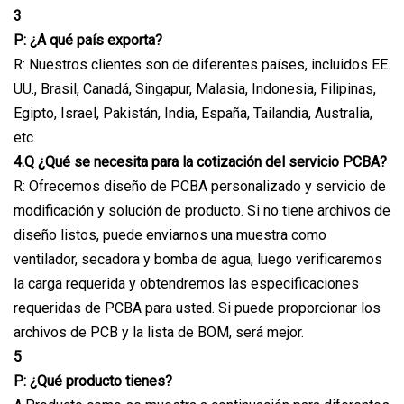
3
P: ¿A qué país exporta?
R: Nuestros clientes son de diferentes países, incluidos EE.
UU., Brasil, Canadá, Singapur, Malasia, Indonesia, Filipinas,
Egipto, Israel, Pakistán, India, España, Tailandia, Australia,
etc.
4.Q ¿Qué se necesita para la cotización del servicio PCBA?
R: Ofrecemos diseño de PCBA personalizado y servicio de
modificación y solución de producto. Si no tiene archivos de
diseño listos, puede enviarnos una muestra como
ventilador, secadora y bomba de agua, luego verificaremos
la carga requerida y obtendremos las especificaciones
requeridas de PCBA para usted. Si puede proporcionar los
archivos de PCB y la lista de BOM, será mejor.
5
P: ¿Qué producto tienes?