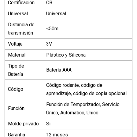
Certificación
CB
Universal
Universal
Distancia de
<50m
transmisión
Voltaje
3V
Material
Plástico y Silicona
Tipo de
Batería AAA
Batería
Código rodante, código de
Código
aprendizaje, código de copia opcional
Función de Temporizador, Servicio
Función
Único, Automático, Único
Molde privado
Sí
Garantía
12 meses