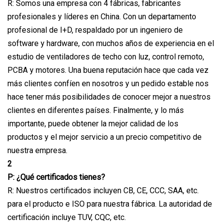
R: Somos una empresa con 4 fábricas, fabricantes
profesionales y líderes en China. Con un departamento
profesional de I+D, respaldado por un ingeniero de
software y hardware, con muchos años de experiencia en el
estudio de ventiladores de techo con luz, control remoto,
PCBA y motores. Una buena reputación hace que cada vez
más clientes confíen en nosotros y un pedido estable nos
hace tener más posibilidades de conocer mejor a nuestros
clientes en diferentes países. Finalmente, y lo más
importante, puede obtener la mejor calidad de los
productos y el mejor servicio a un precio competitivo de
nuestra empresa.
2
P: ¿Qué certificados tienes?
R: Nuestros certificados incluyen CB, CE, CCC, SAA, etc.
para el producto e ISO para nuestra fábrica. La autoridad de
certificación incluye TUV, CQC, etc.