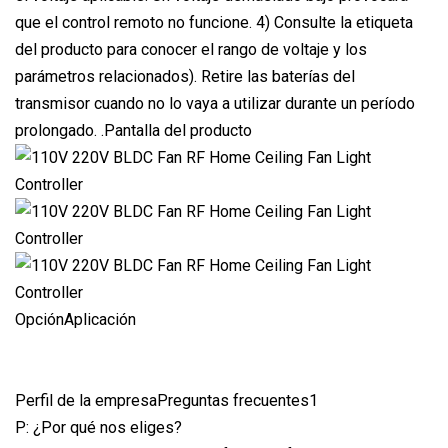
que el control remoto no funcione. 4) Consulte la etiqueta
del producto para conocer el rango de voltaje y los
parámetros relacionados). Retire las baterías del
transmisor cuando no lo vaya a utilizar durante un período
prolongado. .Pantalla del producto
OpciónAplicación
Perfil de la empresaPreguntas frecuentes1
P: ¿Por qué nos eliges?