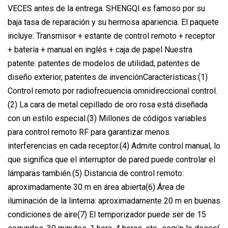
VECES antes de la entrega. SHENGQI es famoso por su
baja tasa de reparación y su hermosa apariencia. El paquete
incluye: Transmisor + estante de control remoto + receptor
+ batería + manual en inglés + caja de papel Nuestra
patente: patentes de modelos de utilidad, patentes de
diseño exterior, patentes de invenciónCaracterísticas:(1)
Control remoto por radiofrecuencia omnidireccional control.
(2) La cara de metal cepillado de oro rosa está diseñada
con un estilo especial.(3) Millones de códigos variables
para control remoto RF para garantizar menos
interferencias en cada receptor.(4) Admite control manual, lo
que significa que el interruptor de pared puede controlar el
lámparas también.(5) Distancia de control remoto:
aproximadamente 30 m en área abierta(6) Área de
iluminación de la linterna: aproximadamente 20 m en buenas
condiciones de aire(7) El temporizador puede ser de 15