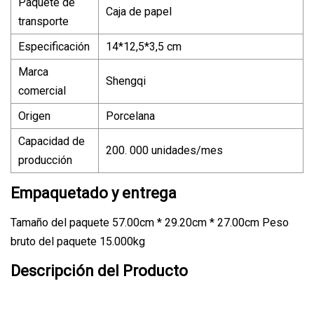
Paquete de
Caja de papel
transporte
Especificación
14*12,5*3,5 cm
Marca
Shengqi
comercial
Origen
Porcelana
Capacidad de
200. 000 unidades/mes
producción
Empaquetado y entrega
Tamaño del paquete 57.00cm * 29.20cm * 27.00cm Peso
bruto del paquete 15.000kg
Descripción del Producto