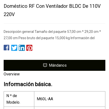
Doméstico RF Con Ventilador BLDC De 110V
220V
Descripción general Tamaño del paquete 57,00 cm * 29,20 cm *
27,00 cm Peso bruto del paquete 15,000 kg Información del
Mándanos
Overview
Información básica.
N º de
M60L-AA
Modelo.