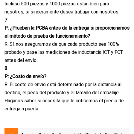
Incluso 500 piezas y 1000 piezas están bien para
nosotros, si sinceramente desea trabajar con nosotros.
7
P: ¿Prueban la PCBA antes de la entrega si proporcionamos
el método de prueba de funcionamiento?
R: Sí, nos aseguramos de que cada producto sea 100%
probado y pase las mediciones de inductancia ICT y FCT
antes del envío.
8
P: ¿Costo de envío?
R: El costo de envío está determinado por la distancia al
destino, el peso del producto y el tamaño del embalaje.
Háganos saber si necesita que le coticemos el precio de
entrega a puerta.