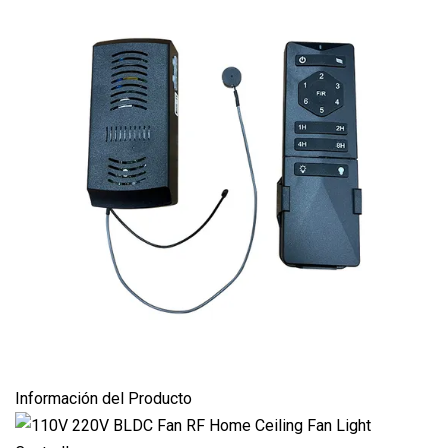
Información del Producto