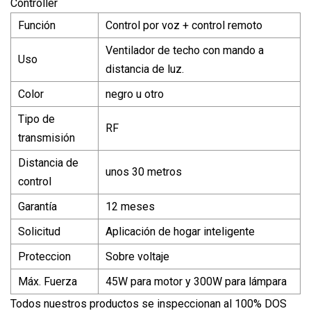
Función
Control por voz + control remoto
Ventilador de techo con mando a
Uso
distancia de luz.
Color
negro u otro
Tipo de
RF
transmisión
Distancia de
unos 30 metros
control
Garantía
12 meses
Solicitud
Aplicación de hogar inteligente
Proteccion
Sobre voltaje
Máx. Fuerza
45W para motor y 300W para lámpara
Todos nuestros productos se inspeccionan al 100% DOS