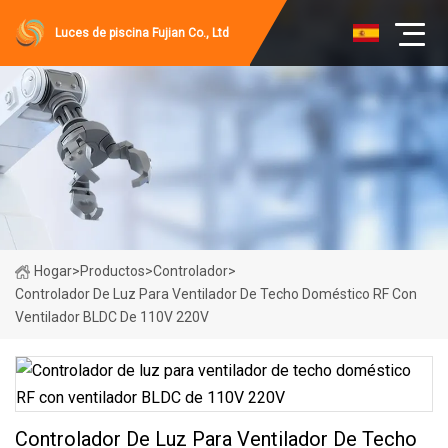
Luces de piscina Fujian Co., Ltd
Hogar
>
Productos
>
Controlador
>
Controlador De Luz Para Ventilador De Techo Doméstico RF Con
Ventilador BLDC De 110V 220V
Controlador De Luz Para Ventilador De Techo