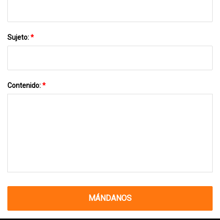
Sujeto:
*
Contenido:
*
MÁNDANOS