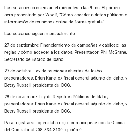
Las sesiones comienzan el miércoles a las 9 am. El primero
será presentado por Woolf, "Cómo acceder a datos públicos e
información de reuniones online de forma gratuita".
Las sesiones siguen mensualmente.
27 de septiembre: Financiamiento de campañas y cabildeo: las
reglas y cómo acceder a los datos. Presentador: Phil McGrane,
Secretario de Estado de Idaho.
27 de octubre: Ley de reuniones abiertas de Idaho;
presentadores: Brian Kane, ex fiscal general adjunto de Idaho, y
Betsy Russell, presidenta de IDOG.
28 de noviembre: Ley de Registros Públicos de Idaho;
presentadores: Brian Kane, ex fiscal general adjunto de Idaho, y
Betsy Russell, presidenta de IDOG.
Para registrarse: openidaho.org o comuníquese con la Oficina
del Contralor al 208-334-3100, opción 0.