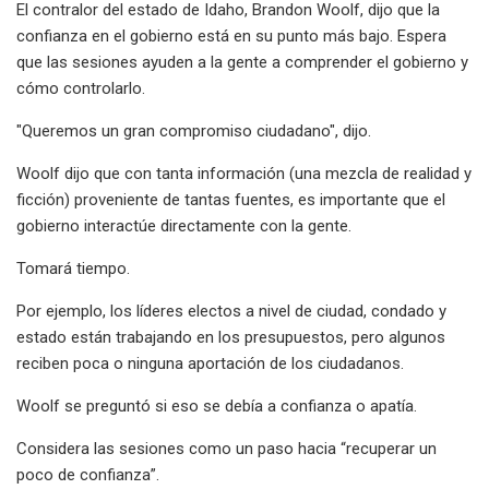
El contralor del estado de Idaho, Brandon Woolf, dijo que la
confianza en el gobierno está en su punto más bajo. Espera
que las sesiones ayuden a la gente a comprender el gobierno y
cómo controlarlo.
"Queremos un gran compromiso ciudadano", dijo.
Woolf dijo que con tanta información (una mezcla de realidad y
ficción) proveniente de tantas fuentes, es importante que el
gobierno interactúe directamente con la gente.
Tomará tiempo.
Por ejemplo, los líderes electos a nivel de ciudad, condado y
estado están trabajando en los presupuestos, pero algunos
reciben poca o ninguna aportación de los ciudadanos.
Woolf se preguntó si eso se debía a confianza o apatía.
Considera las sesiones como un paso hacia “recuperar un
poco de confianza”.