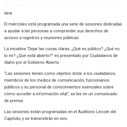
lana
El miércoles está programada una serie de sesiones dedicadas
a ayudar a las personas a comprender sus derechos de
acceso a registros y reuniones públicas.
La iniciativa "Dejar las cosas claras: ¿Qué es público? ¿Qué no
lo es? ¿Qué está abierto?" es presentado por Ciudadanos de
Idaho por el Gobierno Abierto.
"Las sesiones tienen como objetivo dotar a los ciudadanos,
miembros de los medios de comunicación, funcionarios
públicos y su personal de conocimientos esenciales sobre
cómo acceder a información vital", se lee en un comunicado
de prensa.
Las sesiones están programadas en el Auditorio Lincoln del
Capitolio y se transmitirán en vivo.