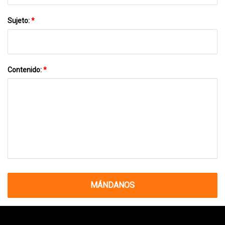
Sujeto:
*
Contenido:
*
MÁNDANOS