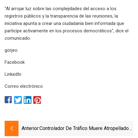
"Al arrojar luz sobre las complejidades del acceso a los
registros públicos y la transparencia de las reuniones, la
iniciativa apunta a crear una ciudadanía bien informada que
participe activamente en los procesos democráticos", dice el
comunicado.
gorjeo
Facebook
LinkedIn
Correo electrónico
Anterior:
Controlador De Tráfico Muere Atropellado
Por Un Coche Mientras Trabajaba En La