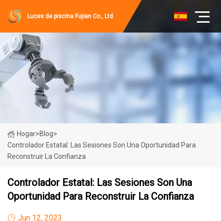
Luces de piscina Fujian Co., Ltd
Hogar
>
Blog
>
Controlador Estatal: Las Sesiones Son Una Oportunidad Para
Reconstruir La Confianza
Controlador Estatal: Las Sesiones Son Una
Oportunidad Para Reconstruir La Confianza
Jun 12, 2023