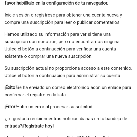
favor habilítalo en la configuración de tu navegador.
Inicie sesión o regístrese para obtener una cuenta nueva y
compre una suscripción para leer o publicar comentarios.
Hemos utilizado su información para ver si tiene una
suscripción con nosotros, pero no encontramos ninguna.
Utilice el botón a continuación para verificar una cuenta
existente o comprar una nueva suscripción.
Su suscripción actual no proporciona acceso a este contenido.
Utilice el botón a continuación para administrar su cuenta.
¡Éxito!
Se ha enviado un correo electrónico a
con un enlace para
confirmar el registro en la lista.
¡Error!
Hubo un error al procesar su solicitud.
¿Te gustaría recibir nuestras noticias diarias en tu bandeja de
entrada?
¡Regístrate hoy!