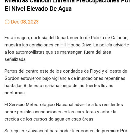
Mientras Calhoun Enfrenta Preocupaciones Por
El Nivel Elevado De Agua
Dec 08, 2023
Esta imagen, cortesía del Departamento de Policía de Calhoun,
muestra las condiciones en Hill House Drive. La policía advierte
a los automovilistas que se mantengan fuera del área
señalizada.
Partes del centro este de los condados de Floyd y el oeste de
Gordon estuvieron bajo vigilancia de inundaciones repentinas
hasta las 8 de esta mañana luego de las fuertes lluvias
nocturnas.
El Servicio Meteorológico Nacional advierte a los residentes
sobre posibles inundaciones en las carreteras y sobre la
crecida de los cursos de agua en esas áreas.
Se requiere Javascript para poder leer contenido premium.
Por