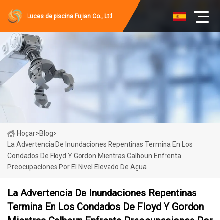
Luces de piscina Fujian Co., Ltd
Hogar
>
Blog
>
La Advertencia De Inundaciones Repentinas Termina En Los
Condados De Floyd Y Gordon Mientras Calhoun Enfrenta
Preocupaciones Por El Nivel Elevado De Agua
La Advertencia De Inundaciones Repentinas
Termina En Los Condados De Floyd Y Gordon