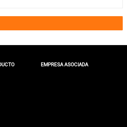
ODUCTO
EMPRESA ASOCIADA
n