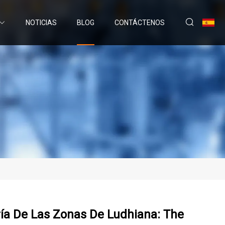
NOTICIAS
BLOG
CONTÁCTENOS
ría De Las Zonas De Ludhiana: The