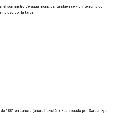
a, el suministro de agua municipal también se vio interrumpido,
incluso por la tarde.
 de 1881 en Lahore (ahora Pakistán). Fue iniciado por Sardar Dyal