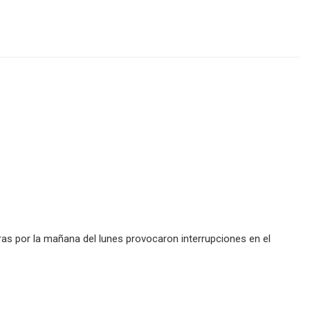
s por la mañana del lunes provocaron interrupciones en el