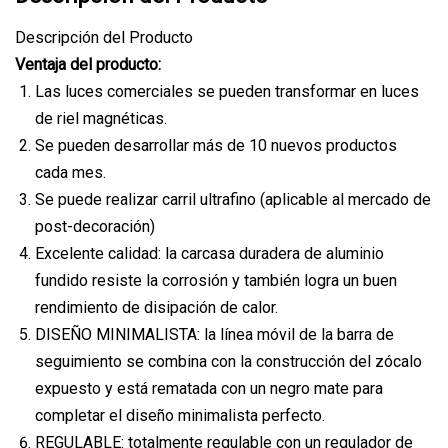
Descripción del Producto
Ventaja del producto:
Las luces comerciales se pueden transformar en luces
de riel magnéticas.
Se pueden desarrollar más de 10 nuevos productos
cada mes.
Se puede realizar carril ultrafino (aplicable al mercado de
post-decoración)
Excelente calidad: la carcasa duradera de aluminio
fundido resiste la corrosión y también logra un buen
rendimiento de disipación de calor.
DISEÑO MINIMALISTA: la línea móvil de la barra de
seguimiento se combina con la construcción del zócalo
expuesto y está rematada con un negro mate para
completar el diseño minimalista perfecto.
REGULABLE: totalmente regulable con un regulador de