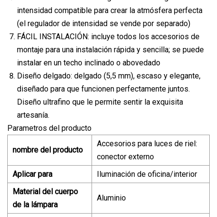
intensidad compatible para crear la atmósfera perfecta
(el regulador de intensidad se vende por separado)
FÁCIL INSTALACIÓN: incluye todos los accesorios de
montaje para una instalación rápida y sencilla; se puede
instalar en un techo inclinado o abovedado
Diseño delgado: delgado (5,5 mm), escaso y elegante,
diseñado para que funcionen perfectamente juntos.
Diseño ultrafino que le permite sentir la exquisita
artesanía.
Parametros del producto
Accesorios para luces de riel:
nombre del producto
conector externo
Aplicar para
Iluminación de oficina/interior
Material del cuerpo
Aluminio
de la lámpara