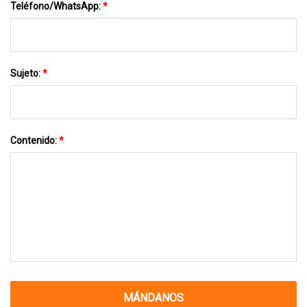
Teléfono/WhatsApp:
*
Sujeto:
*
Contenido:
*
MÁNDANOS