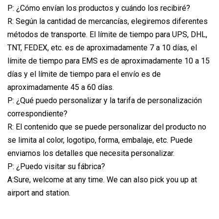
P: ¿Cómo envían los productos y cuándo los recibiré?
R: Según la cantidad de mercancías, elegiremos diferentes
métodos de transporte. El límite de tiempo para UPS, DHL,
TNT, FEDEX, etc. es de aproximadamente 7 a 10 días, el
límite de tiempo para EMS es de aproximadamente 10 a 15
días y el límite de tiempo para el envío es de
aproximadamente 45 a 60 días.
P: ¿Qué puedo personalizar y la tarifa de personalización
correspondiente?
R: El contenido que se puede personalizar del producto no
se limita al color, logotipo, forma, embalaje, etc. Puede
enviarnos los detalles que necesita personalizar.
P: ¿Puedo visitar su fábrica?
A:Sure, welcome at any time. We can also pick you up at
airport and station.