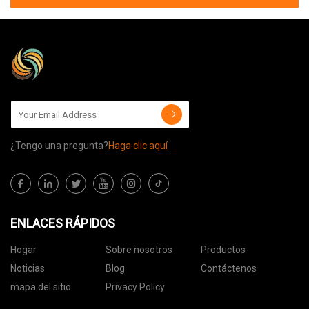
¿Tengo una pregunta?
Haga clic aquí
ENLACES RÁPIDOS
Hogar
Sobre nosotros
Productos
Noticias
Blog
Contáctenos
mapa del sitio
Privacy Policy