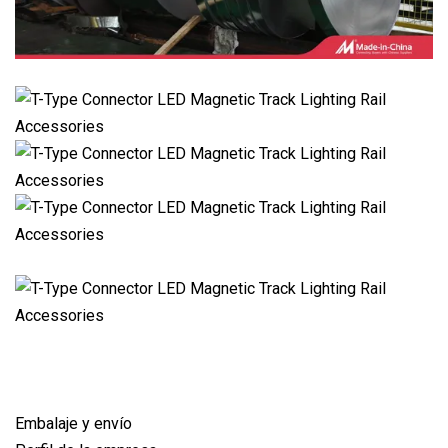
Embalaje y envío