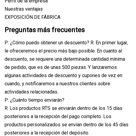
Perfil de la empresa
Nuestras ventajas
EXPOSICIÓN DE FÁBRICA
Preguntas más frecuentes
P: ¿Cómo puedo obtener un descuento? R: En primer lugar,
le ofreceremos el precio más bajo posible. En cuanto al
descuento, se requiere una determinada cantidad mínima
de pedido, que es de unas 500 piezas. Y lanzaremos
algunas actividades de descuento y cupones de vez en
cuando, y notificaremos a nuestros clientes sobre
actividades relacionadas.
P: ¿Cuánto tiempo enviarán?
R: Los productos RTS se enviarán dentro de los 15 días
posteriores a la recepción del pago completo. Los
productos personalizados se envían dentro de los 45 días
posteriores a la recepción del depósito.